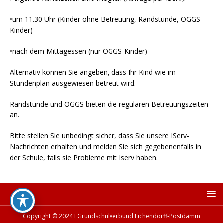
•um 11.30 Uhr (Kinder ohne Betreuung, Randstunde, OGGS-
Kinder)
•nach dem Mittagessen (nur OGGS-Kinder)
Alternativ können Sie angeben, dass Ihr Kind wie im
Stundenplan ausgewiesen betreut wird.
Randstunde und OGGS bieten die regulären Betreuungszeiten
an.
Bitte stellen Sie unbedingt sicher, dass Sie unsere IServ-
Nachrichten erhalten und melden Sie sich gegebenenfalls in
der Schule, falls sie Probleme mit Iserv haben.
Copyright © 2024 I Grundschulverbund Eichendorff-Postdamm