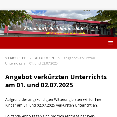
STARTSEITE
ALLGEMEIN
Angebot verkürzten
Unterrichts am 01. und 02.07.2025
Angebot verkürzten Unterrichts
am 01. und 02.07.2025
Aufgrund der angekündigten Witterung bieten wir für Ihre
Kinder am 01. und 02.07.2025 verkürzten Unterricht an.
Folgende Abholzeiten sind möglich (Abfrage per IServ):