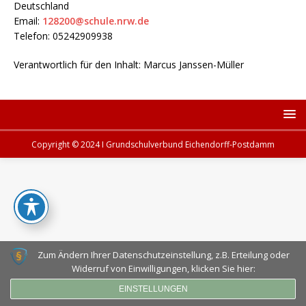
Deutschland
Email:
128200@schule.nrw.de
Telefon: 05242909938
Verantwortlich für den Inhalt: Marcus Janssen-Müller
Copyright © 2024 I Grundschulverbund Eichendorff-Postdamm
Zum Ändern Ihrer Datenschutzeinstellung, z.B. Erteilung oder
Widerruf von Einwilligungen, klicken Sie hier:
EINSTELLUNGEN