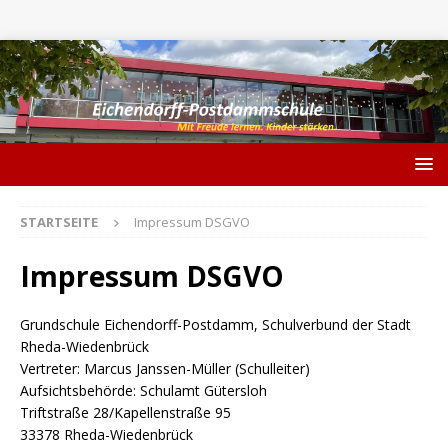
STARTSEITE
Impressum DSGVO
Impressum DSGVO
Grundschule Eichendorff-Postdamm, Schulverbund der Stadt
Rheda-Wiedenbrück
Vertreter: Marcus Janssen-Müller (Schulleiter)
Aufsichtsbehörde: Schulamt Gütersloh
Triftstraße 28/Kapellenstraße 95
33378 Rheda-Wiedenbrück