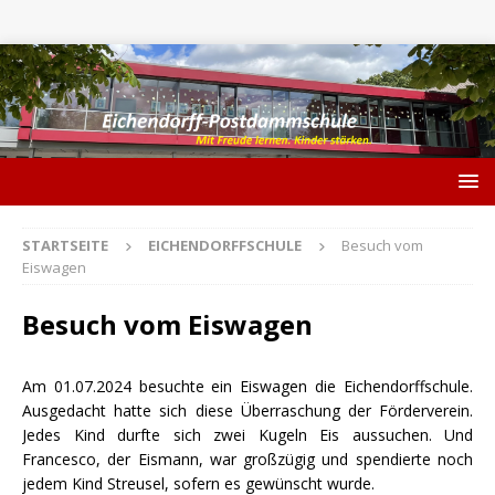
STARTSEITE
EICHENDORFFSCHULE
Besuch vom
Eiswagen
Besuch vom Eiswagen
Am 01.07.2024 besuchte ein Eiswagen die Eichendorffschule.
Ausgedacht hatte sich diese Überraschung der Förderverein.
Jedes Kind durfte sich zwei Kugeln Eis aussuchen. Und
Francesco, der Eismann, war großzügig und spendierte noch
jedem Kind Streusel, sofern es gewünscht wurde.