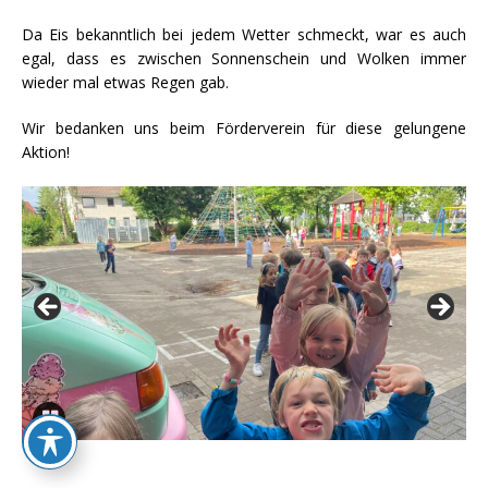
Da Eis bekanntlich bei jedem Wetter schmeckt, war es auch
egal, dass es zwischen Sonnenschein und Wolken immer
wieder mal etwas Regen gab.
Wir bedanken uns beim Förderverein für diese gelungene
Aktion!