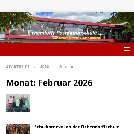
STARTSEITE
2026
Februar
Monat:
Februar 2026
Schulkarneval an der Eichendorffschule