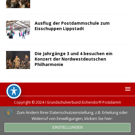
Ausflug der Postdammschule zum
Eisschuppen Lippstadt
Die Jahrgänge 3 und 4 besuchen ein
Konzert der Nordwestdeutschen
Philharmonie
Copyright © 2024 I Grundschulverbund Eichendorff-Postdamm
Zum Ändern Ihrer Datenschutzeinstellung, z.B. Erteilung oder
Widerruf von Einwilligungen, klicken Sie hier:
EINSTELLUNGEN