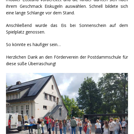
ihrem Geschmack Eiskugeln auswählen. Schnell bildete sich
eine lange Schlange vor dem Stand.
Anschließend wurde das Eis bei Sonnenschein auf dem
Spielplatz genossen.
So könnte es häufiger sein…
Herzlichen Dank an den Förderverein der Postdammschule für
diese süße Überraschung!